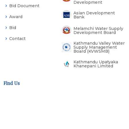
Development
Bid Document
Asian Development
Award
Bank
Bid
Melamchi Water Supply
Development Board
Contact
Kathmandu Valley Water
Supply Management
Board (KVWSMB)
Kathmandu Upatyaka
Khanepani Limited
Find Us